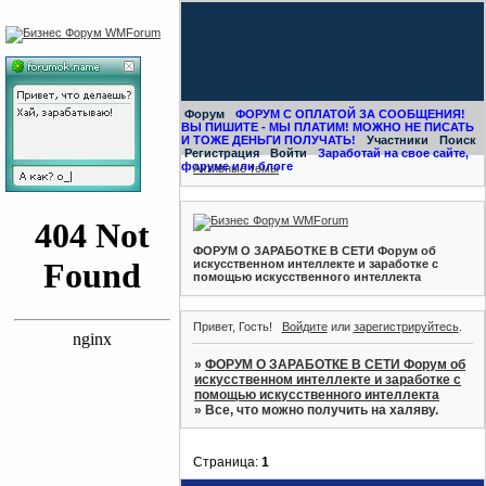
Форум
ФОРУМ С ОПЛАТОЙ ЗА СООБЩЕНИЯ!
ВЫ ПИШИТЕ - МЫ ПЛАТИМ! МОЖНО НЕ ПИСАТЬ
И ТОЖЕ ДЕНЬГИ ПОЛУЧАТЬ!
Участники
Поиск
Регистрация
Войти
Заработай на свое сайте,
форуме или блоге
Активные темы
ФОРУМ О ЗАРАБОТКЕ В СЕТИ Форум об
искусственном интеллекте и заработке с
помощью искусственного интеллекта
Привет, Гость!
Войдите
или
зарегистрируйтесь
.
»
ФОРУМ О ЗАРАБОТКЕ В СЕТИ Форум об
искусственном интеллекте и заработке с
помощью искусственного интеллекта
»
Все, что можно получить на халяву.
Страница:
1